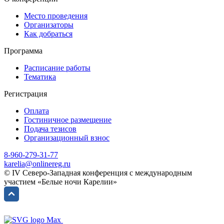
Место проведения
Организаторы
Как добраться
Программа
Расписание работы
Тематика
Регистрация
Оплата
Гостиничное размещение
Подача тезисов
Организационный взнос
8-960-279-31-77
karelia@onlinereg.ru
© IV Северо-Западная конференция с международным
участием «Белые ночи Карелии»