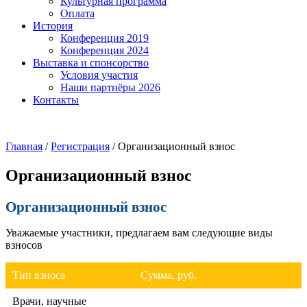
Культурная программа
Оплата
История
Конференция 2019
Конференция 2024
Выставка и спонсорство
Условия участия
Наши партнёры 2026
Контакты
Главная
/
Регистрация
/
Организационный взнос
Организационный взнос
Организационный взнос
Уважаемые участники, предлагаем вам следующие виды
взносов
Тип взноса
Сумма, руб.
Врачи, научные