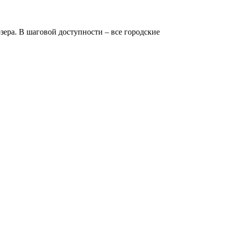
зера. В шаговой доступности – все городские