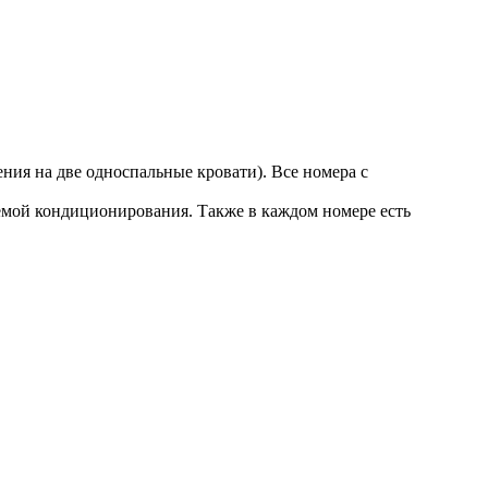
ния на две односпальные кровати). Все номера с
емой кондиционирования. Также в каждом номере есть