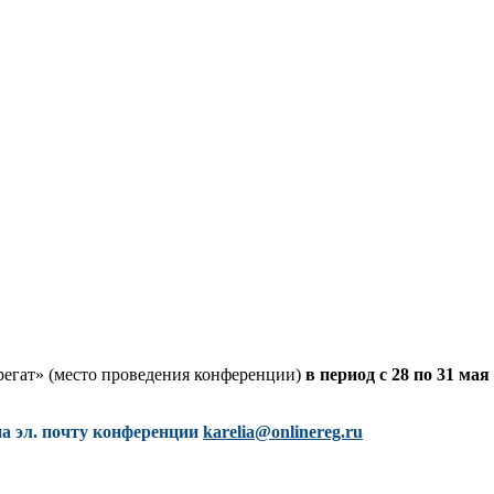
регат» (место проведения конференции)
в период с 28 по 31 мая
а эл. почту конференции
karelia@onlinereg.ru