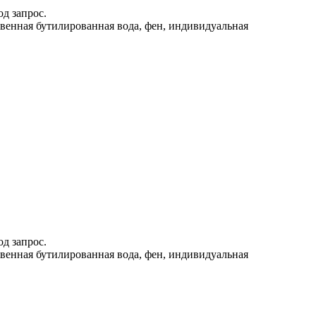
д запрос.
твенная бутилированная вода, фен, индивидуальная
д запрос.
твенная бутилированная вода, фен, индивидуальная