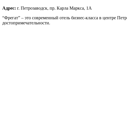
Адрес:
г. Петрозаводск, пр. Карла Маркса, 1А
“Фрегат” – это современный отель бизнес-класса в центре Пет
достопримечательности.