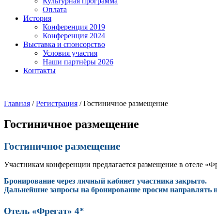
Культурная программа
Оплата
История
Конференция 2019
Конференция 2024
Выставка и спонсорство
Условия участия
Наши партнёры 2026
Контакты
Главная
/
Регистрация
/
Гостиничное размещение
Гостиничное размещение
Гостиничное размещение
Участникам конференции предлагается размещение в отеле «Ф
Бронирование через личный кабинет участника закрыто.
Дальнейшие запросы на бронирование просим направлять н
Отель «Фрегат» 4*