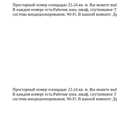
Просторный номер площадью 22-24 кв. м. Вы можете выбра
В каждом номере есть:Рабочая зона, шкаф, спутниковое Т
система кондиционирования, Wi-Fi. В ванной комнате: Ду
Просторный номер площадью 22-24 кв. м. Вы можете выбра
В каждом номере есть:Рабочая зона, шкаф, спутниковое Т
система кондиционирования, Wi-Fi. В ванной комнате: Ду