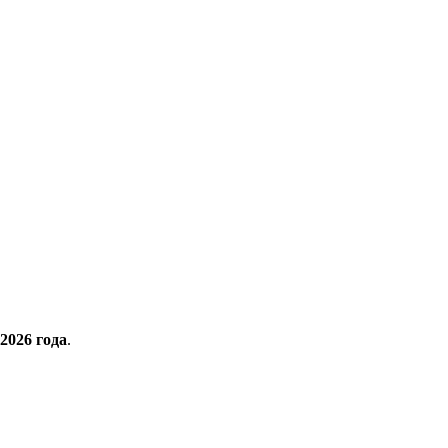
 2026 года
.