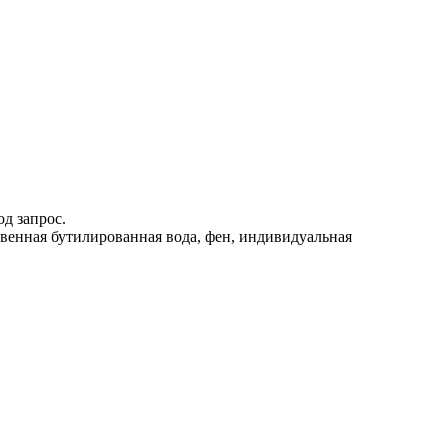
д запрос.
твенная бутилированная вода, фен, индивидуальная