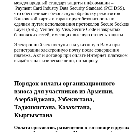
международный стандарт защиты информации –
Payment Card Industry Data Security Standard (PCI DSS),
что обеспечивает безопасную обработку реквизитов
Банковской карты и гарантирует безопасность по
сделкам путем использования протоколов Secure Sockets
Layer (SSL), Verified by Visa, Secure Code и закрытых
банковских сетей, имеющих высшую степень защиты.
Электронный чек поступит на указанную Вами при
регистрации электронную почту после совершения
платежа. Акт и договор при оплате Интернет-платежом
выдаётся на физическое лицо, по запросу.
Порядок оплаты организационного
взноса для участников из Армении,
Азербайджана, Узбекистана,
Таджикистана, Казахстана,
Кыргызстана
Оплата оргвзносов, размещения в гостинице и других