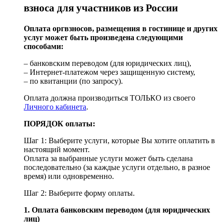
взноса для участников из России
Оплата оргвзносов, размещения в гостинице и других
услуг может быть произведена следующими
способами:
– банковским переводом (для юридических лиц),
– Интернет-платежом через защищенную систему,
– по квитанции (по запросу).
Оплата должна производиться ТОЛЬКО из своего
Личного кабинета
.
ПОРЯДОК оплаты:
Шаг 1: Выберите услуги, которые Вы хотите оплатить в
настоящий момент.
Оплата за выбранные услуги может быть сделана
последовательно (за каждые услуги отдельно, в разное
время) или одновременно.
Шаг 2: Выберите форму оплаты.
1. Оплата банковским переводом (для юридических
лиц)