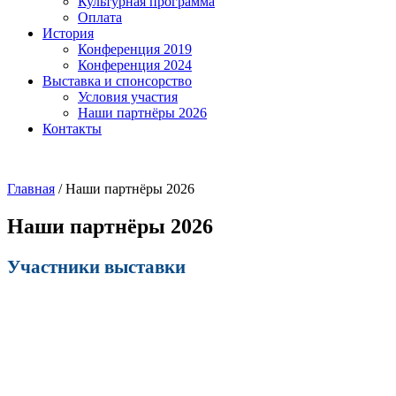
Культурная программа
Оплата
История
Конференция 2019
Конференция 2024
Выставка и спонсорство
Условия участия
Наши партнёры 2026
Контакты
Главная
/
Наши партнёры 2026
Наши партнёры 2026
Участники выставки