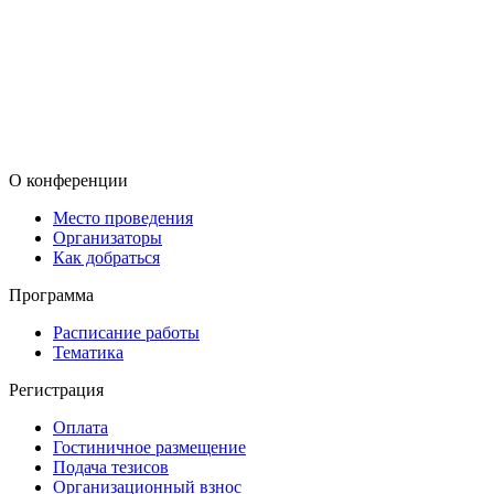
О конференции
Место проведения
Организаторы
Как добраться
Программа
Расписание работы
Тематика
Регистрация
Оплата
Гостиничное размещение
Подача тезисов
Организационный взнос