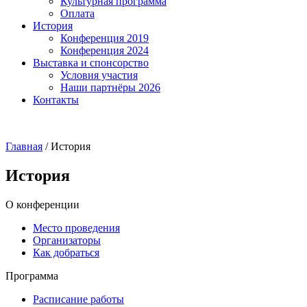
Культурная программа
Оплата
История
Конференция 2019
Конференция 2024
Выставка и спонсорство
Условия участия
Наши партнёры 2026
Контакты
Главная
/
История
История
О конференции
Место проведения
Организаторы
Как добраться
Программа
Расписание работы